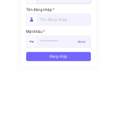
Tên đăng nhập
*
Mật khẩu
*
Đăng nhập