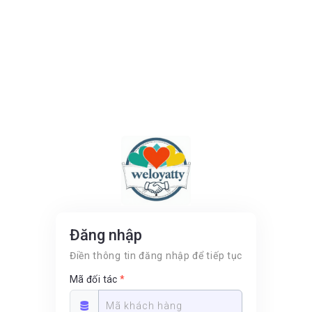
Đăng nhập
Điền thông tin đăng nhập để tiếp tục
Mã đối tác
*